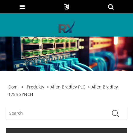
Dom
>
Produkty
>
Allen Bradley PLC
> Allen Bradley
1756-SYNCH