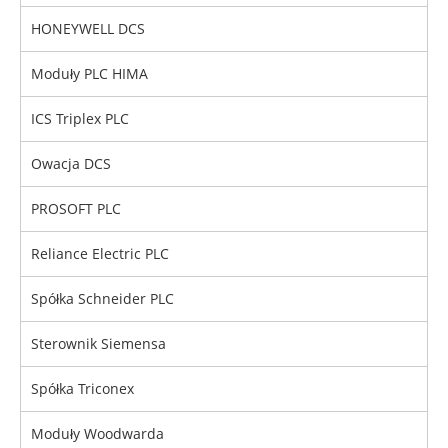
HONEYWELL DCS
Moduły PLC HIMA
ICS Triplex PLC
Owacja DCS
PROSOFT PLC
Reliance Electric PLC
Spółka Schneider PLC
Sterownik Siemensa
Spółka Triconex
Moduły Woodwarda