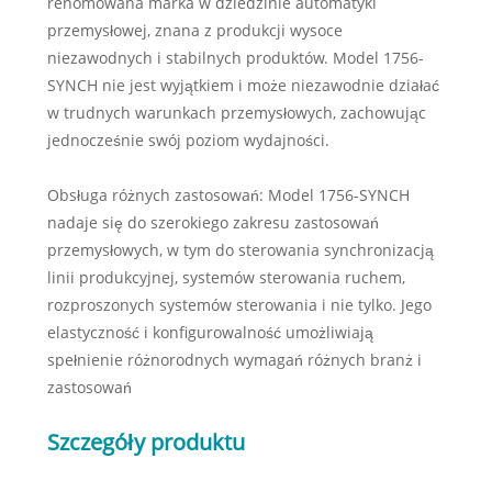
renomowana marka w dziedzinie automatyki
przemysłowej, znana z produkcji wysoce
niezawodnych i stabilnych produktów. Model 1756-
SYNCH nie jest wyjątkiem i może niezawodnie działać
w trudnych warunkach przemysłowych, zachowując
jednocześnie swój poziom wydajności.
Obsługa różnych zastosowań: Model 1756-SYNCH
nadaje się do szerokiego zakresu zastosowań
przemysłowych, w tym do sterowania synchronizacją
linii produkcyjnej, systemów sterowania ruchem,
rozproszonych systemów sterowania i nie tylko. Jego
elastyczność i konfigurowalność umożliwiają
spełnienie różnorodnych wymagań różnych branż i
zastosowań
Szczegóły produktu