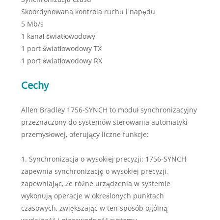
Skoordynowana kontrola ruchu i napędu
5 Mb/s
1 kanał światłowodowy
1 port światłowodowy TX
1 port światłowodowy RX
Cechy
Allen Bradley 1756-SYNCH to moduł synchronizacyjny
przeznaczony do systemów sterowania automatyki
przemysłowej, oferujący liczne funkcje:
1. Synchronizacja o wysokiej precyzji: 1756-SYNCH
zapewnia synchronizację o wysokiej precyzji,
zapewniając, że różne urządzenia w systemie
wykonują operacje w określonych punktach
czasowych, zwiększając w ten sposób ogólną