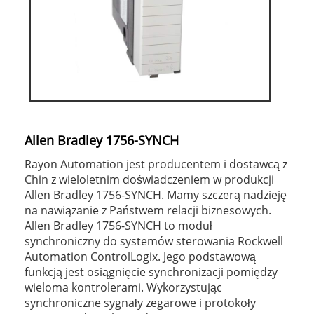
Allen Bradley 1756-SYNCH
Rayon Automation jest producentem i dostawcą z
Chin z wieloletnim doświadczeniem w produkcji
Allen Bradley 1756-SYNCH. Mamy szczerą nadzieję
na nawiązanie z Państwem relacji biznesowych.
Allen Bradley 1756-SYNCH to moduł
synchroniczny do systemów sterowania Rockwell
Automation ControlLogix. Jego podstawową
funkcją jest osiągnięcie synchronizacji pomiędzy
wieloma kontrolerami. Wykorzystując
synchroniczne sygnały zegarowe i protokoły