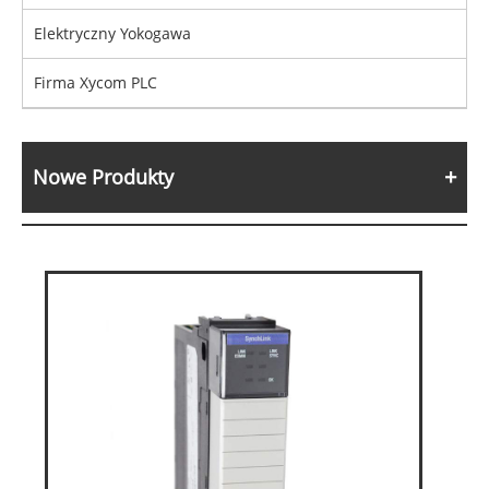
Elektryczny Yokogawa
Firma Xycom PLC
Nowe Produkty