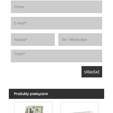
Produkty powiązane