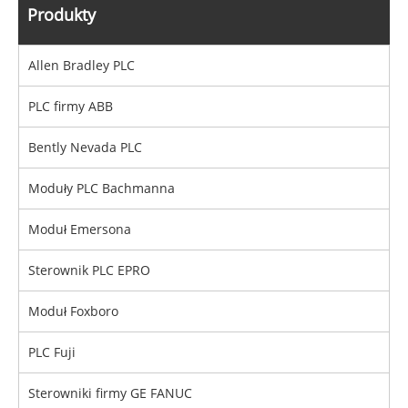
Produkty
Allen Bradley PLC
PLC firmy ABB
Bently Nevada PLC
Moduły PLC Bachmanna
Moduł Emersona
Sterownik PLC EPRO
Moduł Foxboro
PLC Fuji
Sterowniki firmy GE FANUC