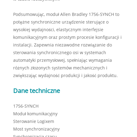
Podsumowując, moduł Allen Bradley 1756-SYNCH to
potężne synchroniczne urządzenie sterujące o
wysokiej wydajności, elastycznym interfejsie
komunikacyjnym oraz prostym procesie konfiguracji i
instalacji. Zapewnia niezawodne rozwiązanie do
sterowania synchronicznego osi w systemach
automatyki przemysłowej, spełniając wymagania
różnych złożonych systemów mechanicznych i
zwiększając wydajność produkcji i jakość produktu.
Dane techniczne
1756-SYNCH
Moduł komunikacyjny
Sterowanie Logixem
Most synchronizacyjny
Synchronizacja czasu