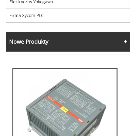
Elektryczny Yokogawa
Firma Xycom PLC
Nowe Produkty