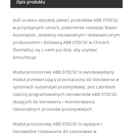
Opis produktu
Jeśli szukasz wysokiej jakości produktów ABB 07DC92
w przystępnych cenach, powinieneś rozważyć Rayon
Automation. Jesteśmy niezawodnym i doświadczonym
producentem i dostawcą ABB 07DC92 w Chinach.
Skontaktuj się z nami już dziś, aby uzyskać
konsultację!
Moduł procesorowy ABB 07DC92 to wysokowydajny
moduł przetwarzający przeznaczony do stosowania w
systemach automatyki przemysłowej. Jest członkiem
rodziny programowalnych sterowników ABB 07DC92,
służących do sterowania i monitorowania
różnorodnych procesów przemysłowych.
Moduł procesorowy ABB 07DC92 to wydajne i
niezawodne rozwiązanie do zastosowań w