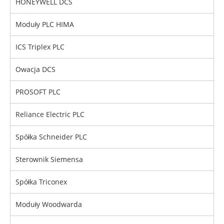
HONEYWELL DCS
Moduły PLC HIMA
ICS Triplex PLC
Owacja DCS
PROSOFT PLC
Reliance Electric PLC
Spółka Schneider PLC
Sterownik Siemensa
Spółka Triconex
Moduły Woodwarda