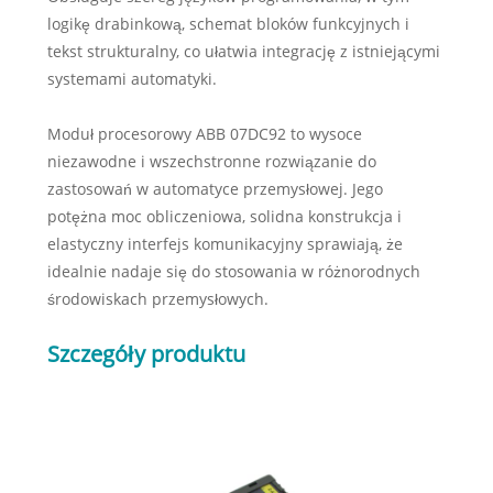
logikę drabinkową, schemat bloków funkcyjnych i
tekst strukturalny, co ułatwia integrację z istniejącymi
systemami automatyki.
Moduł procesorowy ABB 07DC92 to wysoce
niezawodne i wszechstronne rozwiązanie do
zastosowań w automatyce przemysłowej. Jego
potężna moc obliczeniowa, solidna konstrukcja i
elastyczny interfejs komunikacyjny sprawiają, że
idealnie nadaje się do stosowania w różnorodnych
środowiskach przemysłowych.
Szczegóły produktu