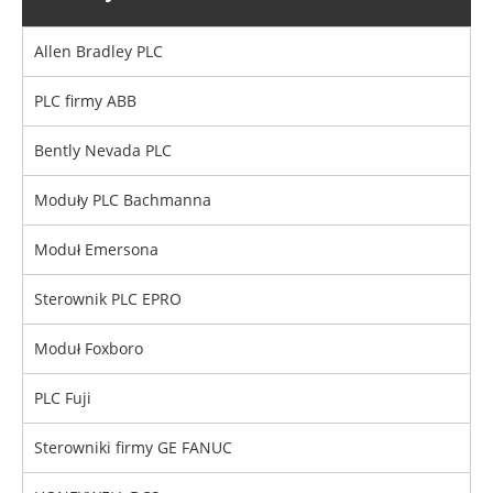
Allen Bradley PLC
PLC firmy ABB
Bently Nevada PLC
Moduły PLC Bachmanna
Moduł Emersona
Sterownik PLC EPRO
Moduł Foxboro
PLC Fuji
Sterowniki firmy GE FANUC