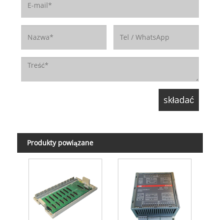
Produkty powiązane