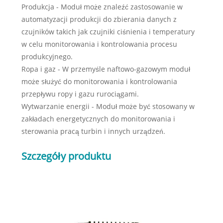
Produkcja - Moduł może znaleźć zastosowanie w
automatyzacji produkcji do zbierania danych z
czujników takich jak czujniki ciśnienia i temperatury
w celu monitorowania i kontrolowania procesu
produkcyjnego.
Ropa i gaz - W przemyśle naftowo-gazowym moduł
może służyć do monitorowania i kontrolowania
przepływu ropy i gazu rurociągami.
Wytwarzanie energii - Moduł może być stosowany w
zakładach energetycznych do monitorowania i
sterowania pracą turbin i innych urządzeń.
Szczegóły produktu