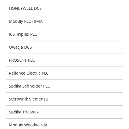
HONEYWELL DCS
Moduły PLC HIMA
ICS Triplex PLC
Owacja DCS
PROSOFT PLC
Reliance Electric PLC
Spółka Schneider PLC
Sterownik Siemensa
Spółka Triconex
Moduły Woodwarda