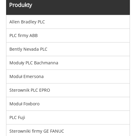
Produkty
Allen Bradley PLC
PLC firmy ABB
Bently Nevada PLC
Moduły PLC Bachmanna
Moduł Emersona
Sterownik PLC EPRO
Moduł Foxboro
PLC Fuji
Sterowniki firmy GE FANUC