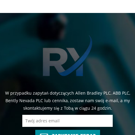
W przypadku zapytań dotyczących Allen Bradley PLC, ABB PLC,
Bently Nevada PLC lub cennika, zostaw nam swój e-mail, a my
skontaktujemy się z Tobą w ciągu 24 godzin.