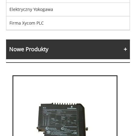
Elektryczny Yokogawa
Firma Xycom PLC
Nowe Produkty