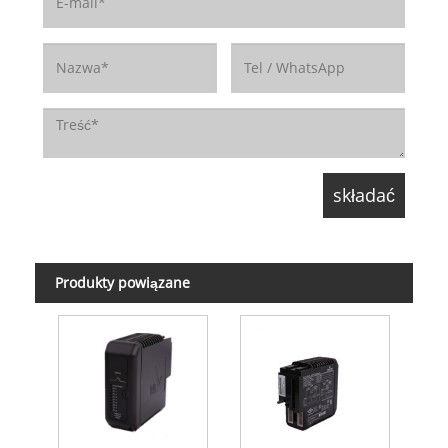
Produkty powiązane