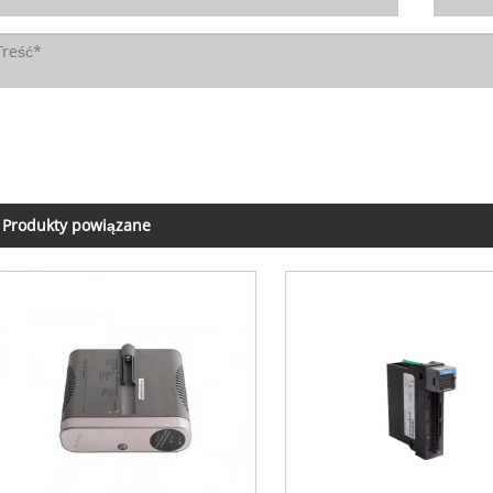
Produkty powiązane