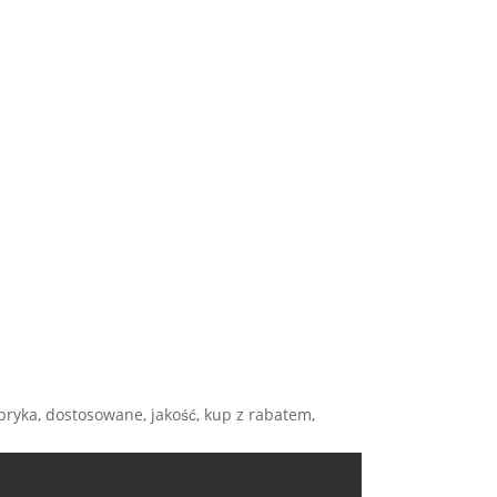
bryka, dostosowane, jakość, kup z rabatem,