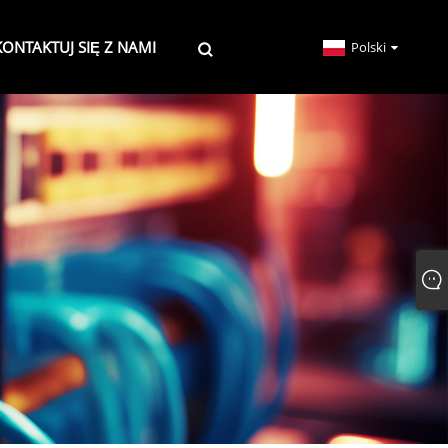
KONTAKTUJ SIĘ Z NAMI
Polski