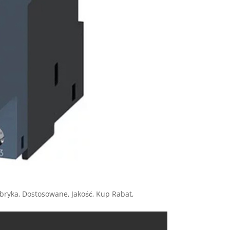
bryka, Dostosowane, Jakość, Kup Rabat,