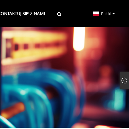
KONTAKTUJ SIĘ Z NAMI
Polski